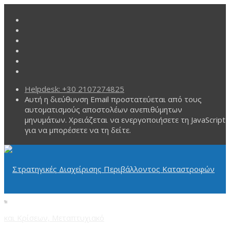
Helpdesk: +30 2107274825
Αυτή η διεύθυνση Email προστατεύεται από τους
αυτοματισμούς αποστολέων ανεπιθύμητων
μηνυμάτων. Χρειάζεται να ενεργοποιήσετε τη JavaScript
για να μπορέσετε να τη δείτε.