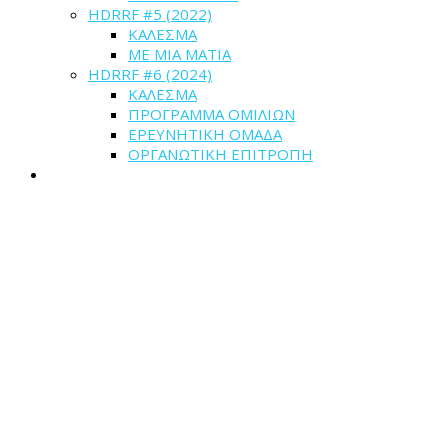
HDRRF #5 (2022)
ΚΑΛΕΣΜΑ
ME MIA MATIA
HDRRF #6 (2024)
ΚΑΛΕΣΜΑ
ΠΡΟΓΡΑΜΜΑ ΟΜΙΛΙΩΝ
ΕΡΕΥΝΗΤΙΚΗ ΟΜΑΔΑ
ΟΡΓΑΝΩΤΙΚΗ ΕΠΙΤΡΟΠΗ