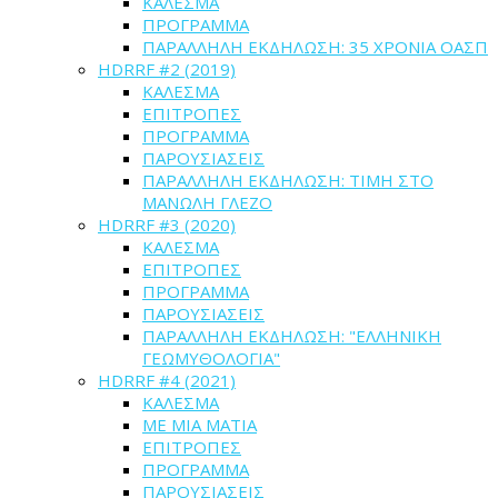
ΚΑΛΕΣΜΑ
ΠΡΟΓΡΑΜΜΑ
ΠΑΡΑΛΛΗΛΗ ΕΚΔΗΛΩΣΗ: 35 ΧΡΟΝΙΑ ΟΑΣΠ
HDRRF #2 (2019)
ΚΑΛΕΣΜΑ
ΕΠΙΤΡΟΠΕΣ
ΠΡΟΓΡΑΜΜΑ
ΠΑΡΟΥΣΙΑΣΕΙΣ
ΠΑΡΑΛΛΗΛΗ ΕΚΔΗΛΩΣΗ: ΤΙΜΗ ΣΤΟ
ΜΑΝΩΛΗ ΓΛΕΖΟ
HDRRF #3 (2020)
ΚΑΛΕΣΜΑ
ΕΠΙΤΡΟΠΕΣ
ΠΡΟΓΡΑΜΜΑ
ΠΑΡΟΥΣΙΑΣΕΙΣ
ΠΑΡΑΛΛΗΛΗ ΕΚΔΗΛΩΣΗ: "ΕΛΛΗΝΙΚΗ
ΓΕΩΜΥΘΟΛΟΓΙΑ"
HDRRF #4 (2021)
ΚΑΛΕΣΜΑ
ME MIA MATIA
ΕΠΙΤΡΟΠΕΣ
ΠΡΟΓΡΑΜΜΑ
ΠΑΡΟΥΣΙΑΣΕΙΣ