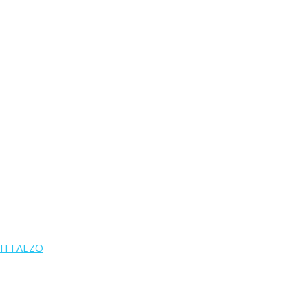
Η ΓΛΕΖΟ