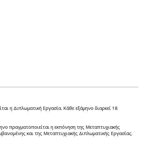
ίται η Διπλωματική Εργασία. Κάθε εξάμηνο διαρκεί 18
άμηνο πραγματοποιείται η εκπόνηση της Μεταπτυχιακής
μβανομένης και της Μεταπτυχιακής Διπλωματικής Εργασίας.