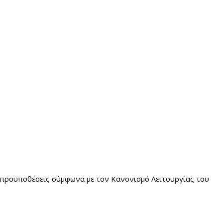
προϋποθέσεις σύμφωνα με τον Κανονισμό Λειτουργίας του