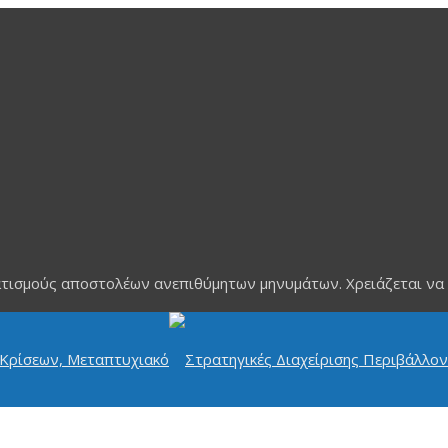
τισμούς αποστολέων ανεπιθύμητων μηνυμάτων. Χρειάζεται να ενε