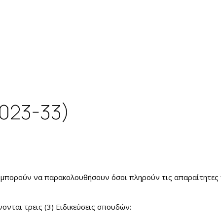
2023-33)
 μπορούν να παρακολουθήσουν όσοι πληρούν τις απαραίτητες 
νονται τρεις (3) Ειδικεύσεις σπουδών: