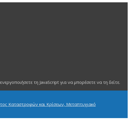
ργοποιήσετε τη JavaScript για να μπορέσετε να τη δείτε.