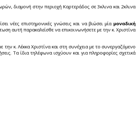
 ωρών, διαμονή στην περιοχή Καρτεράδος σε 3κλινα και 2κλινα
σει νέες επιστημονικές γνώσεις και να βιώσει μία
μοναδική
πτωση αυτή παρακαλείσθε να επικοινωνήσετε με την κ. Χριστίνα
την κ. Λέκκα Χριστίνα και στη συνέχεια με το συνεργαζόμενο
εις. Τα ίδια τηλέφωνα ισχύουν και για πληροφορίες σχετικά