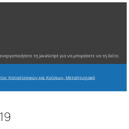
ργοποιήσετε τη JavaScript για να μπορέσετε να τη δείτε.
19