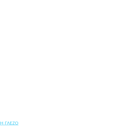
Η ΓΛΕΖΟ